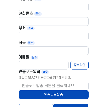
전화번호
부서
직급
이메일
중복확인
인증코드입력
메일로 발송된 인증코드를 입력해주세요.
인증코드발송